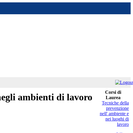
Corsi di
egli ambienti di lavoro
Laurea
Tecniche della
prevenzione
nell' ambiente e
nei luoghi di
lavoro