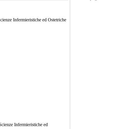
Scienze Infermieristiche ed Ostetriche
Scienze Infermieristiche ed