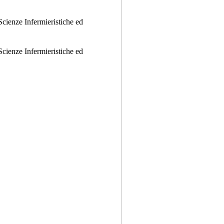
Scienze Infermieristiche ed
Scienze Infermieristiche ed