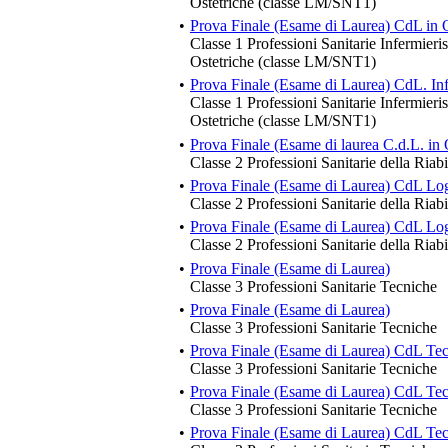
Ostetriche (classe LM/SNT1)
•
Prova Finale (Esame di Laurea) CdL in O
Classe 1 Professioni Sanitarie Infermieri
Ostetriche (classe LM/SNT1)
•
Prova Finale (Esame di Laurea) CdL. Inf
Classe 1 Professioni Sanitarie Infermieri
Ostetriche (classe LM/SNT1)
•
Prova Finale (Esame di laurea C.d.L. in 
Classe 2 Professioni Sanitarie della Riabi
•
Prova Finale (Esame di Laurea) CdL Lo
Classe 2 Professioni Sanitarie della Riabi
•
Prova Finale (Esame di Laurea) CdL Lo
Classe 2 Professioni Sanitarie della Riabi
•
Prova Finale (Esame di Laurea)
Classe 3 Professioni Sanitarie Tecniche
•
Prova Finale (Esame di Laurea)
Classe 3 Professioni Sanitarie Tecniche
•
Prova Finale (Esame di Laurea) CdL Te
Classe 3 Professioni Sanitarie Tecniche
•
Prova Finale (Esame di Laurea) CdL Tec
Classe 3 Professioni Sanitarie Tecniche
•
Prova Finale (Esame di Laurea) CdL Tec