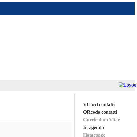
VCard contatti
QRcode contatti
Curriculum Vitae
In agenda
Homepage