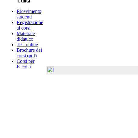
Utilità
Ricevimento
studenti
Registrazione
ai corsi
Materiale
didattico
Test online
Brochure dei
corsi (pdf)
Corsi per
Facoltà