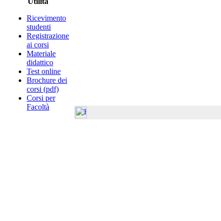
Utilità
Ricevimento
studenti
Registrazione
ai corsi
Materiale
didattico
Test online
Brochure dei
corsi (pdf)
Corsi per
Facoltà