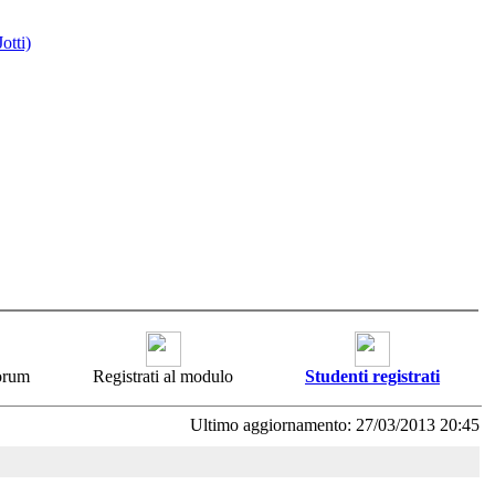
otti)
forum
Registrati al modulo
Studenti registrati
Ultimo aggiornamento: 27/03/2013 20:45