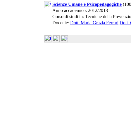
Scienze Umane e Psicopedagogiche
(100
Anno accademico: 2012/2013
Corso di studi in: Tecniche della Prevenz
Docente:
Dott. Maria Grazia Ferrari
Dott. 