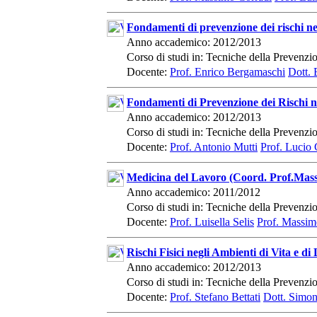
Fondamenti di prevenzione dei rischi neg
Anno accademico: 2012/2013
Corso di studi in: Tecniche della Prevenz
Docente:
Prof. Enrico Bergamaschi
Dott.
Fondamenti di Prevenzione dei Rischi n
Anno accademico: 2012/2013
Corso di studi in: Tecniche della Prevenz
Docente:
Prof. Antonio Mutti
Prof. Lucio
Medicina del Lavoro (Coord. Prof.Mas
Anno accademico: 2011/2012
Corso di studi in: Tecniche della Prevenz
Docente:
Prof. Luisella Selis
Prof. Massim
Rischi Fisici negli Ambienti di Vita e di
Anno accademico: 2012/2013
Corso di studi in: Tecniche della Prevenz
Docente:
Prof. Stefano Bettati
Dott. Simon