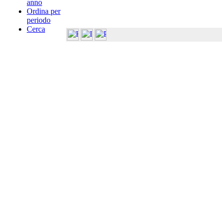
anno
Ordina per
periodo
Cerca